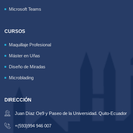
Microsoft Teams
CURSOS
Maquillaje Profesional
Máster en Uñas
Diseño de Miradas
Microblading
DIRECCIÓN
Juan Díaz Oe9 y Paseo de la Universidad. Quito-Ecuador
+(593)994 946 007