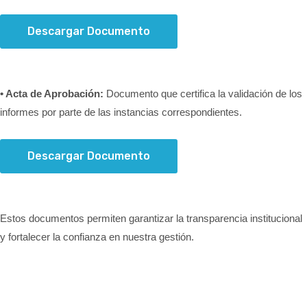
Descargar Documento
• Acta de Aprobación:
Documento que certifica la validación de los
informes por parte de las instancias correspondientes.
Descargar Documento
Estos documentos permiten garantizar la transparencia institucional
y fortalecer la confianza en nuestra gestión.