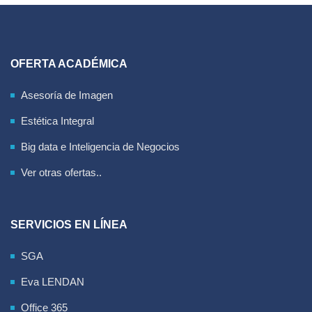
OFERTA ACADÉMICA
Asesoría de Imagen
Estética Integral
Big data e Inteligencia de Negocios
Ver otras ofertas..
SERVICIOS EN LÍNEA
SGA
Eva LENDAN
Office 365