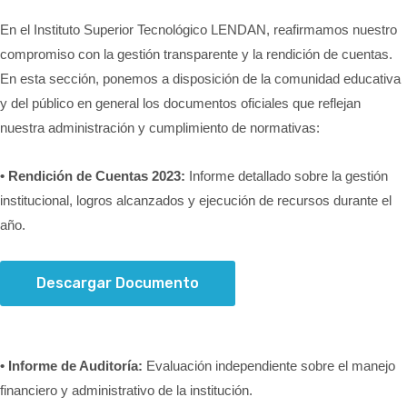
SERVICIOS
En el Instituto Superior Tecnológico LENDAN, reafirmamos nuestro
compromiso con la gestión transparente y la rendición de cuentas.
En esta sección, ponemos a disposición de la comunidad educativa
CONTACTOS
y del público en general los documentos oficiales que reflejan
nuestra administración y cumplimiento de normativas:
• Rendición de Cuentas 2023:
Informe detallado sobre la gestión
institucional, logros alcanzados y ejecución de recursos durante el
año.
Descargar Documento
• Informe de Auditoría:
Evaluación independiente sobre el manejo
financiero y administrativo de la institución.