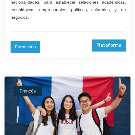
nacionalidades, para establecer relaciones académicas,
tecnológicas, empresariales, políticas, culturales; y, de
negocios.
Plataforma
Formulario
Francés