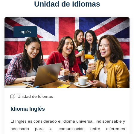
Unidad de Idiomas
SERVICIOS
CONTACTOS
Inglés
Unidad de Idiomas
Idioma Inglés
El Inglés es considerado el idioma universal, indispensable y
necesario para la comunicación entre diferentes