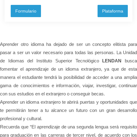
Formulario
Plataforma
Aprender otro idioma ha dejado de ser un concepto elitista para
pasar a ser un valor necesario para todas las personas. La Unidad
de Idiomas del Instituto Superior Tecnológico
LENDAN
busc
fomentar el aprendizaje de un idioma extranjero, ya que de esta
manera el estudiante tendrá la posibilidad de acceder a una amplia
gama de conocimientos e información, viajar, investigar, continuar
con sus estudios en el extranjero o conseguir becas.
Aprender un idioma extranjero te abrirá puertas y oportunidades que
te permitirán tener a tu alcance un futuro con un gran desarrollo
profesional y cultural.
Recuerda que “El aprendizaje de una segunda lengua será requisito
para graduación en las carreras de tercer nivel, de acuerdo con los