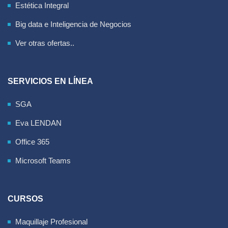
Estética Integral
Big data e Inteligencia de Negocios
Ver otras ofertas..
SERVICIOS EN LÍNEA
SGA
Eva LENDAN
Office 365
Microsoft Teams
CURSOS
Maquillaje Profesional