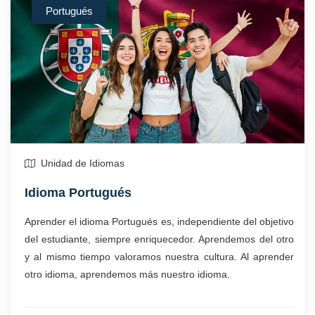
Portugués
Unidad de Idiomas
Idioma Portugués
Aprender el idioma Portugués es, independiente del objetivo
del estudiante, siempre enriquecedor. Aprendemos del otro
y al mismo tiempo valoramos nuestra cultura. Al aprender
otro idioma, aprendemos más nuestro idioma.