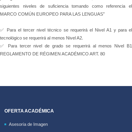
siguientes niveles de suficiencia tomando como referencia el
MARCO COMÚN EUROPEO PARA LAS LENGUAS”
✅ Para el tercer nivel técnico se requerirá el Nivel A1 y para el
tecnológico se requerirá al menos Nivel A2.
✅ Para tercer nivel de grado se requerirá al menos Nivel B1
REGLAMENTO DE RÉGIMEN ACADÉMICO ART. 80
OFERTA ACADÉMICA
Asesoría de Imagen