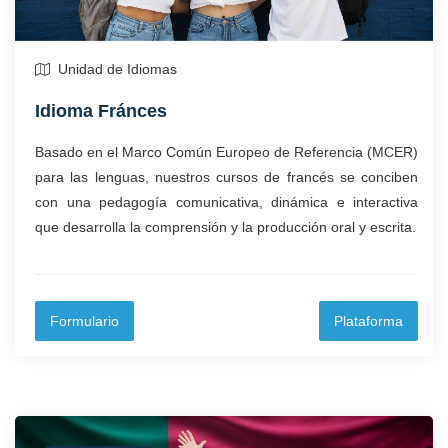
Unidad de Idiomas
Idioma Fránces
Basado en el Marco Común Europeo de Referencia (MCER)
para las lenguas, nuestros cursos de francés se conciben
con una pedagogía comunicativa, dinámica e interactiva
que desarrolla la comprensión y la producción oral y escrita.
Formulario
Plataforma