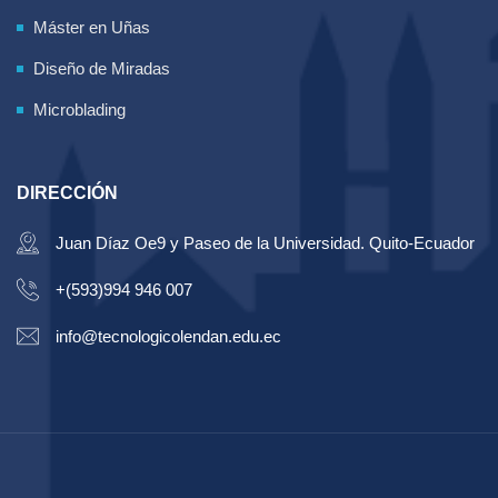
Máster en Uñas
Diseño de Miradas
Microblading
DIRECCIÓN
Juan Díaz Oe9 y Paseo de la Universidad. Quito-Ecuador
+(593)994 946 007
info@tecnologicolendan.edu.ec